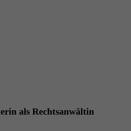
erin als Rechtsanwältin