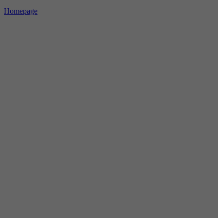
Homepage