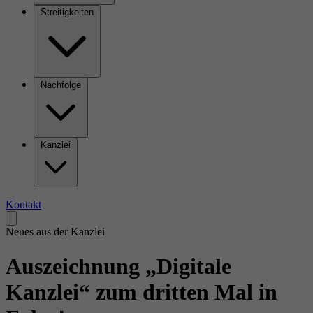
Streitigkeiten
Nachfolge
Kanzlei
Kontakt
Neues aus der Kanzlei
Auszeichnung „Digitale
Kanzlei“ zum dritten Mal in