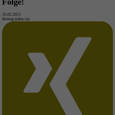
Folge!
16.02.2023
Beitrag teilen via