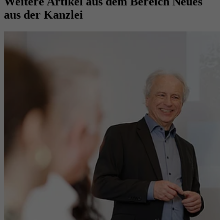
Weitere Artikel aus dem Bereich
Neues
aus der Kanzlei