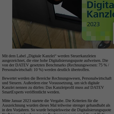
Mit dem Label „Digitale Kanzlei“ werden Steuerkanzleien
ausgezeichnet, die eine hohe Digitalisierungsquote aufweisen. Die
von der DATEV gesetzten Benchmarks (Rechnungswesen: 75 % /
Personalwirtschaft: 10 %) werden deutlich übertroffen.
Bewertet werden die Bereiche Rechnungswesen, Personalwirtschaft
und Steuern. Außerdem eine Voraussetzung, um sich digitale
Kanzlei nennen zu dürfen: Das Kanzleiprofil muss auf DATEV
SmartExperts veröffentlicht werden.
Mitte Januar 2023 startete die Vergabe. Die Kriterien für die
Auszeichnung wurden dieses Mal teilweise strenger gehandhabt als
in den Vorjahren. So wurde beispielsweise die Digitalisierungsquote