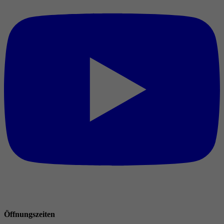
Öffnungszeiten