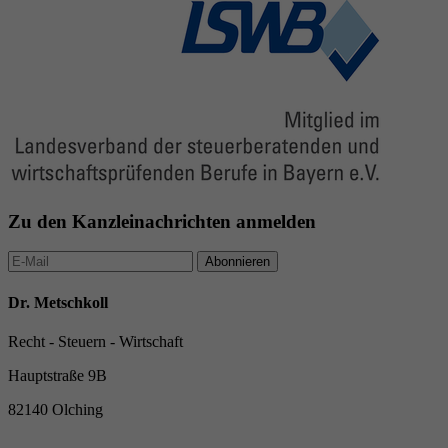
Zu den Kanzleinachrichten anmelden
Abonnieren
Dr. Metschkoll
Recht - Steuern - Wirtschaft
Hauptstraße 9B
82140 Olching