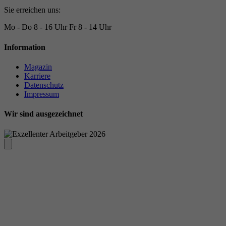
Sie erreichen uns:
Mo - Do
8 - 16 Uhr
Fr
8 - 14 Uhr
Information
Magazin
Karriere
Datenschutz
Impressum
Wir sind ausgezeichnet