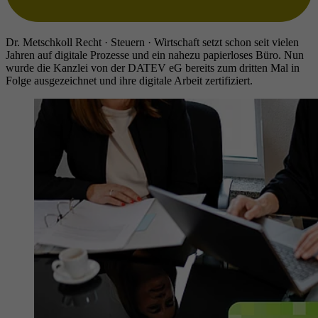
Dr. Metschkoll Recht · Steuern · Wirtschaft setzt schon seit vielen
Jahren auf digitale Prozesse und ein nahezu papierloses Büro. Nun
wurde die Kanzlei von der DATEV eG bereits zum dritten Mal in
Folge ausgezeichnet und ihre digitale Arbeit zertifiziert.