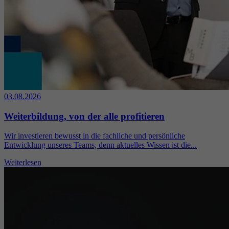
03.08.2026
Weiterbildung, von der alle profitieren
Wir investieren bewusst in die fachliche und persönliche
Entwicklung unseres Teams, denn aktuelles Wissen ist die...
Weiterlesen