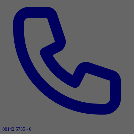
08142 5785 - 0