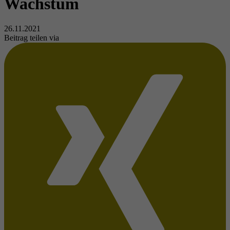
Wachstum
26.11.2021
Beitrag teilen via