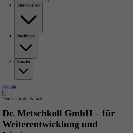
Streitigkeiten
Nachfolge
Kanzlei
Kontakt
Neues aus der Kanzlei
Dr. Metschkoll GmbH – für
Weiterentwicklung und