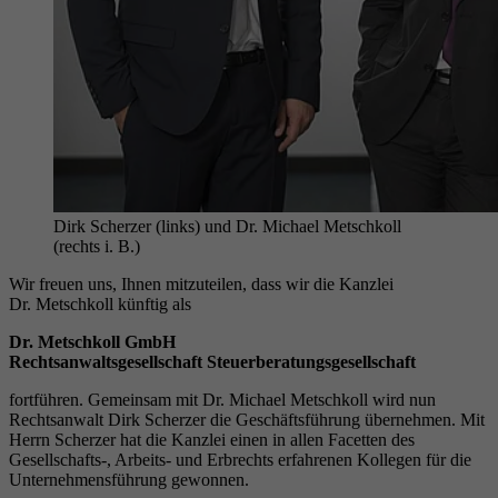
Dirk Scherzer (links) und Dr. Michael Metschkoll
(rechts i. B.)
Wir freuen uns, Ihnen mitzuteilen, dass wir die Kanzlei
Dr. Metschkoll künftig als
Dr. Metschkoll GmbH
Rechtsanwaltsgesellschaft Steuerberatungsgesellschaft
fortführen. Gemeinsam mit Dr. Michael Metschkoll wird nun
Rechtsanwalt Dirk Scherzer die Geschäftsführung übernehmen. Mit
Herrn Scherzer hat die Kanzlei einen in allen Facetten des
Gesellschafts-, Arbeits- und Erbrechts erfahrenen Kollegen für die
Unternehmensführung gewonnen.