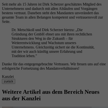
Seit mehr als 15 Jahren ist Dirk Scherzer geschätztes Mitglied des
Unternehmens und dadurch mit allen Abläufen und Vorgängen
bestens vertraut. Daneben steht den Mandanten unverändert das
gesamte Team in allen Belangen kompetent und vertrauensvoll zur
Seite.
Dr. Metschkoll und Dirk Scherzer hierzu: „Die
Gründung der GmbH ebnet uns mit ihren rechtlichen
Strukturen den Weg in die Zukunft – für
Weiterentwicklung und Wachstum unseres
Unternehmens. Gleichzeitig sichert sie die Kontinuität,
mit der wir auch künftig unsere Erfahrung und
Tradition leben."
Danke für das entgegengebrachte Vertrauen. Wir freuen uns auf eine
erfolgreiche Fortsetzung des Mandatsverhältnisses!
Kanzlei
zurück
Weitere Artikel aus dem Bereich
Neues
aus der Kanzlei