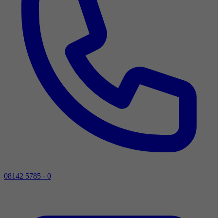
08142 5785 - 0