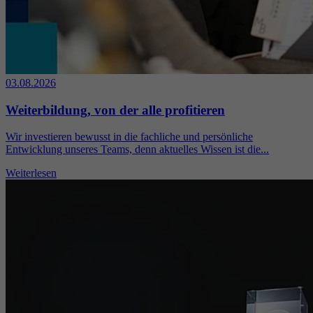
03.08.2026
Weiterbildung, von der alle profitieren
Wir investieren bewusst in die fachliche und persönliche
Entwicklung unseres Teams, denn aktuelles Wissen ist die...
Weiterlesen