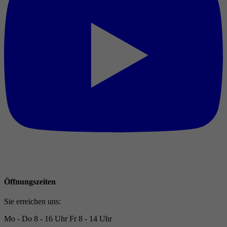
Öffnungszeiten
Sie erreichen uns:
Mo - Do
8 - 16 Uhr
Fr
8 - 14 Uhr