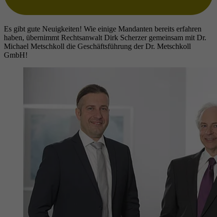
Es gibt gute Neuigkeiten! Wie einige Mandanten bereits erfahren
haben, übernimmt Rechtsanwalt Dirk Scherzer gemeinsam mit Dr.
Michael Metschkoll die Geschäftsführung der Dr. Metschkoll
GmbH!