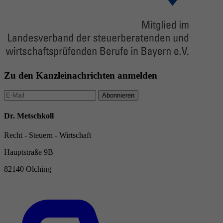
Zu den Kanzleinachrichten anmelden
Abonnieren
Dr. Metschkoll
Recht - Steuern - Wirtschaft
Hauptstraße 9B
82140 Olching