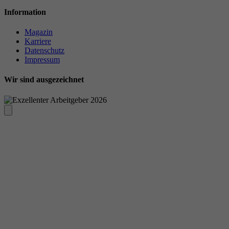
Information
Magazin
Karriere
Datenschutz
Impressum
Wir sind ausgezeichnet