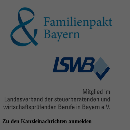
Zu den Kanzleinachrichten anmelden