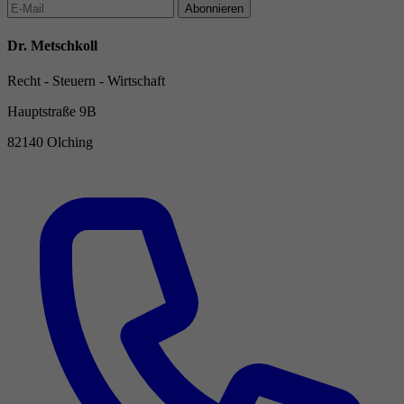
Abonnieren
Dr. Metschkoll
Recht - Steuern - Wirtschaft
Hauptstraße 9B
82140 Olching