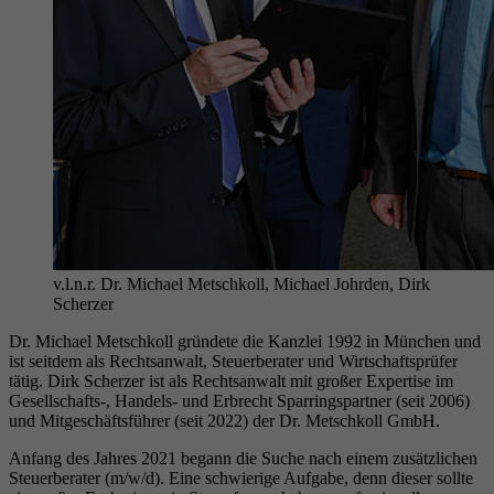
v.l.n.r. Dr. Michael Metschkoll, Michael Johrden, Dirk
Scherzer
Dr. Michael Metschkoll gründete die Kanzlei 1992 in München und
ist seitdem als Rechtsanwalt, Steuerberater und Wirtschaftsprüfer
tätig. Dirk Scherzer ist als Rechtsanwalt mit großer Expertise im
Gesellschafts-, Handels- und Erbrecht Sparringspartner (seit 2006)
und Mitgeschäftsführer (seit 2022) der Dr. Metschkoll GmbH.
Anfang des Jahres 2021 begann die Suche nach einem zusätzlichen
Steuerberater (m/w/d). Eine schwierige Aufgabe, denn dieser sollte