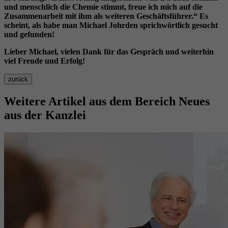
und menschlich die Chemie stimmt, freue ich mich auf die
Zusammenarbeit mit ihm als weiteren Geschäftsführer.“ Es
scheint, als habe man Michael Johrden sprichwörtlich gesucht
und gefunden!
Lieber Michael, vielen Dank für das Gespräch und weiterhin
viel Freude und Erfolg!
zurück
Weitere Artikel aus dem Bereich
Neues
aus der Kanzlei