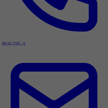
08142 5785 - 0