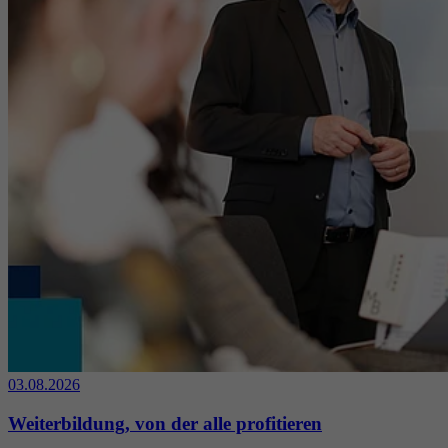
03.08.2026
Weiterbildung, von der alle profitieren