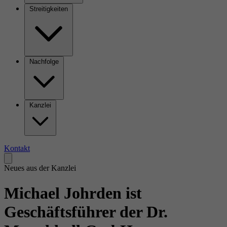
Streitigkeiten
Nachfolge
Kanzlei
Kontakt
Neues aus der Kanzlei
Michael Johrden ist
Geschäftsführer der Dr.