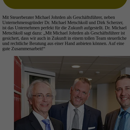
Mit Steuerberater Michael Johrden als Geschäftsführer, neben
Unternehmensgründer Dr. Michael Metschkoll und Dirk Scherzer,
ist das Unternehmen perfekt für die Zukunft aufgestellt. Dr. Michael
Metschkoll sagt dazu: „Mit Michael Johrden als Geschäftsführer ist
gesichert, dass wir auch in Zukunft in einem tollen Team steuerliche
und rechtliche Beratung aus einer Hand anbieten können. Auf eine
gute Zusammenarbeit!“