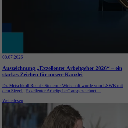
08.07.2026
Auszeichnung „Exzellenter Arbeitgeber 2026“ – ein
starkes Zeichen für unsere Kanzlei
Dr. Metschkoll Recht · Steuern · Wirtschaft wurde vom LSWB mit
dem Siegel „Exzellenter Arbeitgeber“ ausgezeichnet....
Weiterlesen