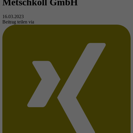
Metschkoll GmbH
16.03.2023
Beitrag teilen via