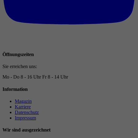
Öffnungszeiten
Sie erreichen uns:
Mo - Do
8 - 16 Uhr
Fr
8 - 14 Uhr
Information
Magazin
Karriere
Datenschutz
Impressum
Wir sind ausgezeichnet