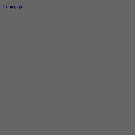
Homepage