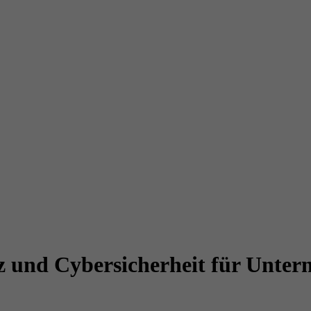
z und Cybersicherheit für Unte