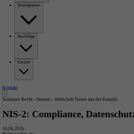
Streitigkeiten
Nachfolge
Kanzlei
Kontakt
Seminare
Recht - Steuern - Wirtschaft
Neues aus der Kanzlei
NIS-2: Compliance, Datenschut
16.06.2026
Beitrag teilen via