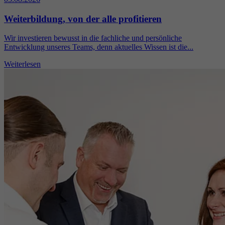
Weiterbildung, von der alle profitieren
Wir investieren bewusst in die fachliche und persönliche
Entwicklung unseres Teams, denn aktuelles Wissen ist die...
Weiterlesen