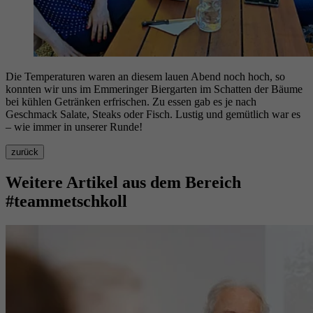
Die Temperaturen waren an diesem lauen Abend noch hoch, so
konnten wir uns im Emmeringer Biergarten im Schatten der Bäume
bei kühlen Getränken erfrischen. Zu essen gab es je nach
Geschmack Salate, Steaks oder Fisch. Lustig und gemütlich war es
– wie immer in unserer Runde!
zurück
Weitere Artikel aus dem Bereich
#teammetschkoll