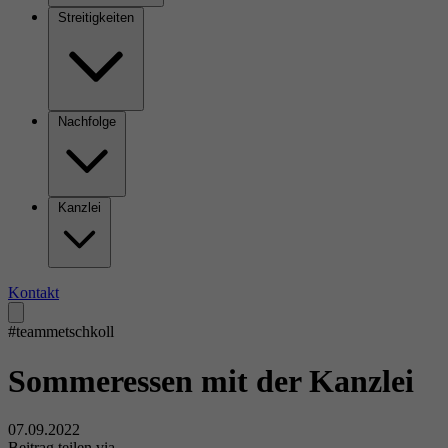
Streitigkeiten
Nachfolge
Kanzlei
Kontakt
#teammetschkoll
Sommeressen mit der Kanzlei
07.09.2022
Beitrag teilen via