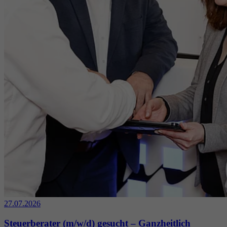
27.07.2026
Steuerberater (m/w/d) gesucht – Ganzheitlich