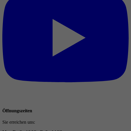
Öffnungszeiten
Sie erreichen uns: