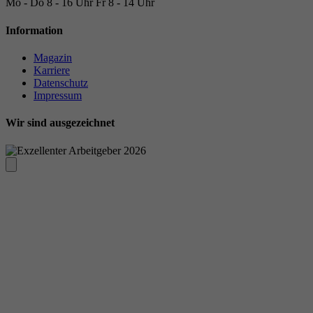
Mo - Do
8 - 16 Uhr
Fr
8 - 14 Uhr
Information
Magazin
Karriere
Datenschutz
Impressum
Wir sind ausgezeichnet