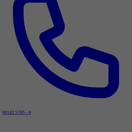
08142 5785 - 0