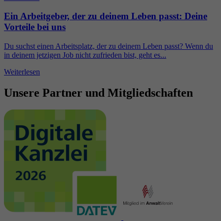
Ein Arbeitgeber, der zu deinem Leben passt: Deine
Vorteile bei uns
Du suchst einen Arbeitsplatz, der zu deinem Leben passt? Wenn du
in deinem jetzigen Job nicht zufrieden bist, geht es...
Weiterlesen
Unsere Partner und Mitgliedschaften