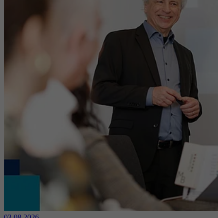
03.08.2026