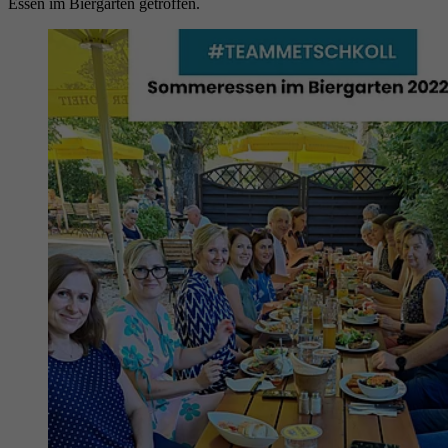
Essen im Biergarten getroffen.