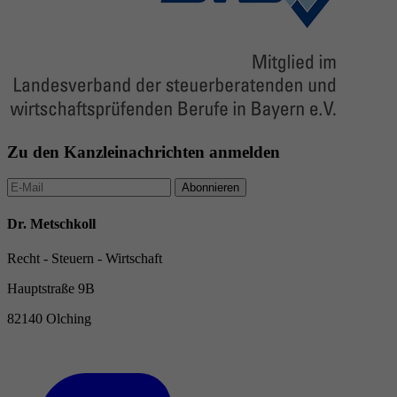
Zu den Kanzleinachrichten anmelden
Abonnieren
Dr. Metschkoll
Recht - Steuern - Wirtschaft
Hauptstraße 9B
82140 Olching