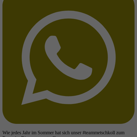
Wie jedes Jahr im Sommer hat sich unser #teammetschkoll zum