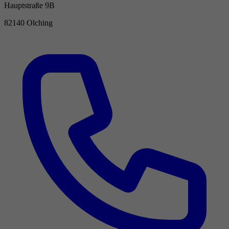
Hauptstraße 9B
82140 Olching