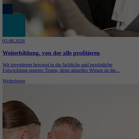
03.08.2026
Weiterbildung, von der alle profitieren
Wir investieren bewusst in die fachliche und persönliche
Entwicklung unseres Teams, denn aktuelles Wissen ist die...
Weiterlesen