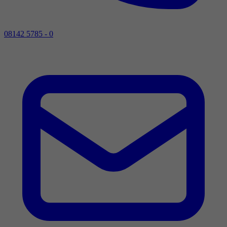
08142 5785 - 0