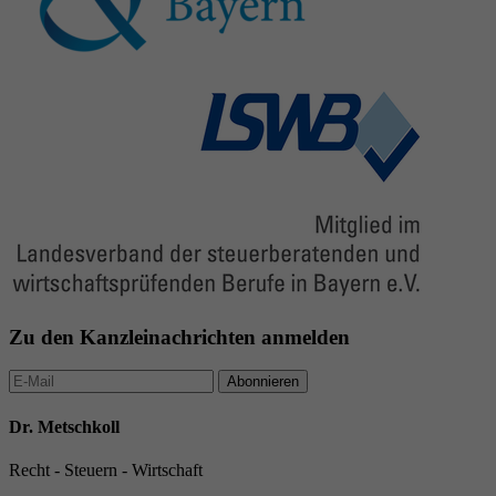
Zu den Kanzleinachrichten anmelden
Abonnieren
Dr. Metschkoll
Recht - Steuern - Wirtschaft