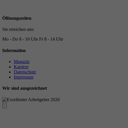
Öffnungszeiten
Sie erreichen uns:
Mo - Do
8 - 16 Uhr
Fr
8 - 14 Uhr
Information
Magazin
Karriere
Datenschutz
Impressum
Wir sind ausgezeichnet