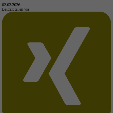
02.02.2026
Beitrag teilen via