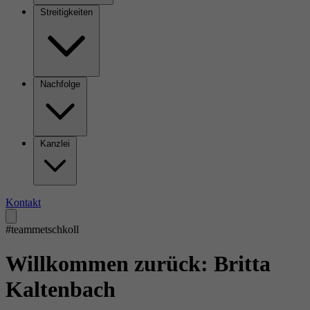
Streitigkeiten
Nachfolge
Kanzlei
Kontakt
#teammetschkoll
Willkommen zurück: Britta
Kaltenbach