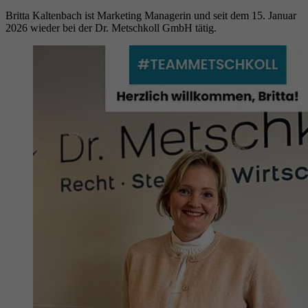
Britta Kaltenbach ist Marketing Managerin und seit dem 15. Januar
2026 wieder bei der Dr. Metschkoll GmbH tätig.