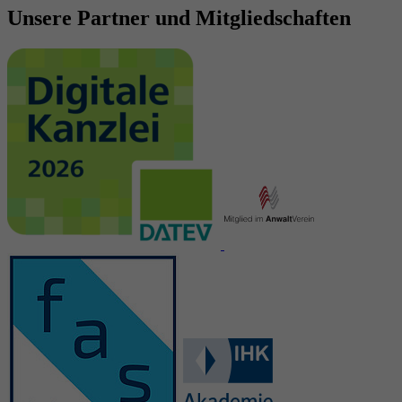
Unsere Partner und Mitgliedschaften