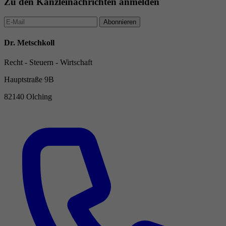
Zu den Kanzleinachrichten anmelden
Abonnieren
Dr. Metschkoll
Recht - Steuern - Wirtschaft
Hauptstraße 9B
82140 Olching