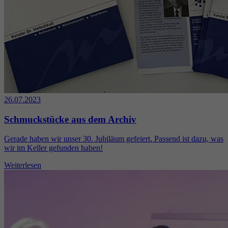
26.07.2023
Schmuckstücke aus dem Archiv
Gerade haben wir unser 30. Jubiläum gefeiert. Passend ist dazu, was
wir im Keller gefunden haben!
Weiterlesen