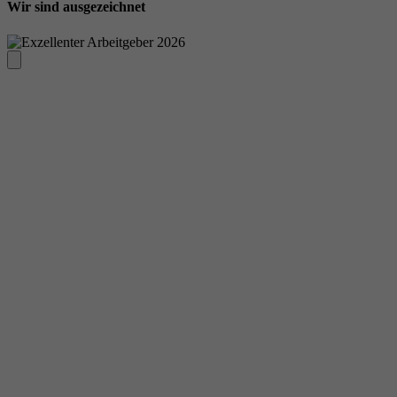
Wir sind ausgezeichnet