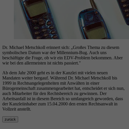
Dr. Michael Metschkoll erinnert sich: „Großes Thema zu diesem
symbolischen Datum war der Millennium-Bug. Auch uns
beschäftigte die Frage, ob wir ein EDV-Problem bekommen. Aber
wie bei den allermeisten ist nichts passiert."
Ab dem Jahr 2000 geht es in der Kanzlei mit vielen neuen
Mandaten weiter bergauf. Während Dr. Michael Metschkoll bis
1999 in Rechtsangelegenheiten mit Anwälten in einer
Bürogemeinschaft zusammengearbeitet hat, entscheidet er sich nun,
auch Mitarbeiter für den Rechtsbereich zu gewinnen. Der
Arbeitsanfall ist in diesem Bereich so umfangreich geworden, dass
der Kanzleiinhaber zum 15.04.2000 den ersten Rechtsanwalt in
Vollzeit anstellt.
zurück