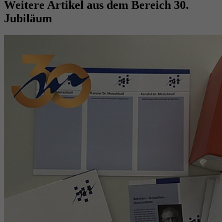
Weitere Artikel aus dem Bereich
30.
Jubiläum