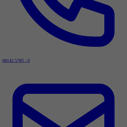
08142 5785 - 0