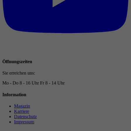
Öffnungszeiten
Sie erreichen uns:
Mo - Do
8 - 16 Uhr
Fr
8 - 14 Uhr
Information
Magazin
Karriere
Datenschutz
Impressum