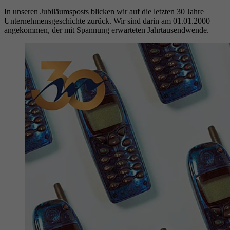
In unseren Jubiläumsposts blicken wir auf die letzten 30 Jahre
Unternehmensgeschichte zurück. Wir sind darin am 01.01.2000
angekommen, der mit Spannung erwarteten Jahrtausendwende.