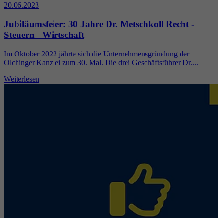
20.06.2023
Jubiläumsfeier: 30 Jahre Dr. Metschkoll Recht -
Steuern - Wirtschaft
Im Oktober 2022 jährte sich die Unternehmensgründung der
Olchinger Kanzlei zum 30. Mal. Die drei Geschäftsführer Dr....
Weiterlesen