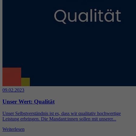
09.02.2023
Unser Wert: Qualität
Unser Selbstverständnis ist es, dass wir qualitativ hochwertige
Leistung erbringen. Die Mandant:innen sollen mit unserer...
Weiterlesen