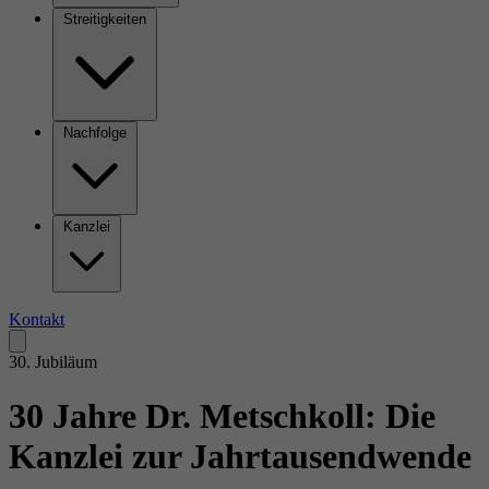
Streitigkeiten
Nachfolge
Kanzlei
Kontakt
30. Jubiläum
30 Jahre Dr. Metschkoll: Die
Kanzlei zur Jahrtausendwende