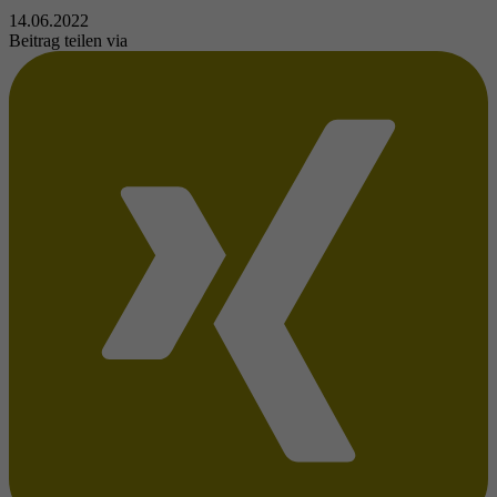
14.06.2022
Beitrag teilen via