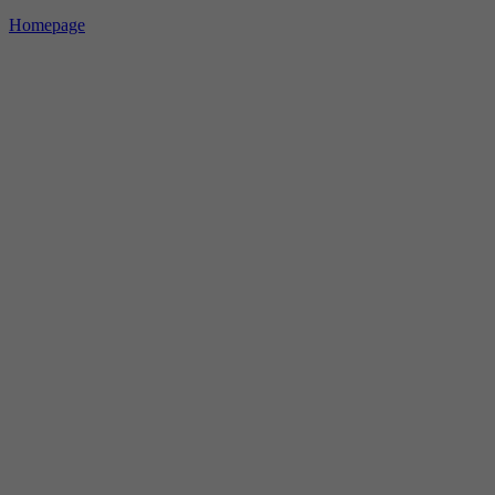
Homepage