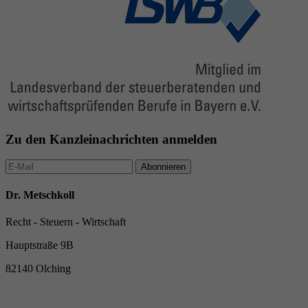
Zu den Kanzleinachrichten anmelden
Abonnieren
Dr. Metschkoll
Recht - Steuern - Wirtschaft
Hauptstraße 9B
82140 Olching