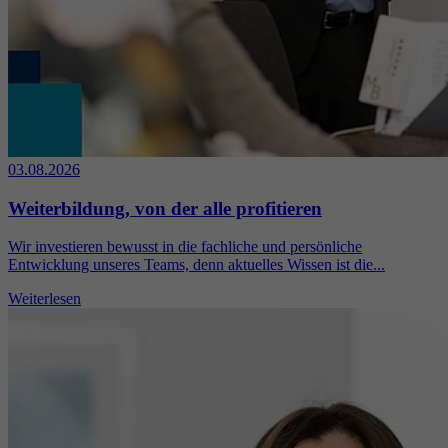
03.08.2026
Weiterbildung, von der alle profitieren
Wir investieren bewusst in die fachliche und persönliche
Entwicklung unseres Teams, denn aktuelles Wissen ist die...
Weiterlesen