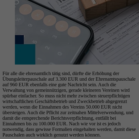
Für alle die ehrenamtlich tätig sind, dürfte die Erhöhung der
Übungsleiterpauschale auf 3.300 EUR und der Ehrenamtspauschale
auf 960 EUR ebenfalls eine gute Nachricht sein. Auch die
Verwaltung von gemeinnützigen, gerade kleineren Vereinen wird
spürbar einfacher. So muss nicht mehr zwischen steuerpflichtigen
wirtschaftlichen Geschäftsbetrieb und Zweckbetrieb abgegrenzt
werden, wenn die Einnahmen des Vereins 50.000 EUR nicht
übersteigen. Auch die Pflicht zur zeitnahen Mittelverwendung, und
damit die entsprechende Berichtsverpflichtung, entfällt bei
Einnahmen bis zu 100.000 EUR. Nach wie vor ist es jedoch
notwendig, dass gewisse Formalien eingehalten werden, damit diese
Pauschalen auch wirklich genutzt werden können.