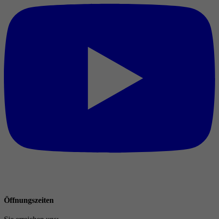
Öffnungszeiten