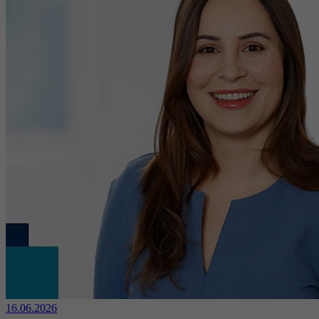
16.06.2026