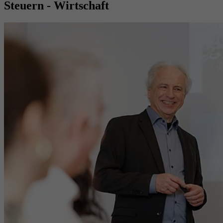
Steuern - Wirtschaft