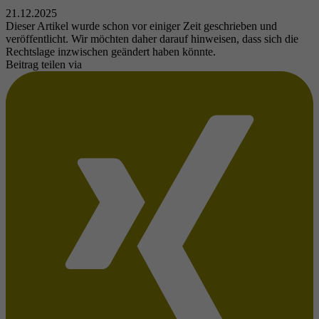
21.12.2025
Dieser Artikel wurde schon vor einiger Zeit geschrieben und
veröffentlicht. Wir möchten daher darauf hinweisen, dass sich die
Rechtslage inzwischen geändert haben könnte.
Beitrag teilen via