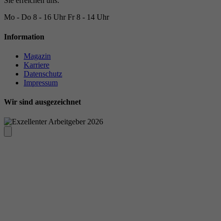
Sie erreichen uns:
Mo - Do
8 - 16 Uhr
Fr
8 - 14 Uhr
Information
Magazin
Karriere
Datenschutz
Impressum
Wir sind ausgezeichnet