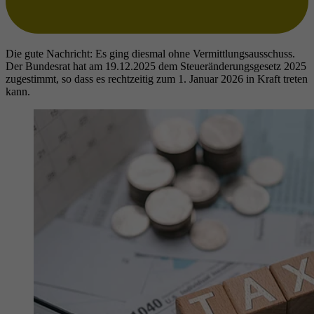
Die gute Nachricht: Es ging diesmal ohne Vermittlungsausschuss.
Der Bundesrat hat am 19.12.2025 dem Steueränderungsgesetz 2025
zugestimmt, so dass es rechtzeitig zum 1. Januar 2026 in Kraft treten
kann.