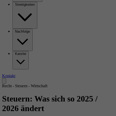
Streitigkeiten
Nachfolge
Kanzlei
Kontakt
Recht - Steuern - Wirtschaft
Steuern: Was sich so 2025 /
2026 ändert