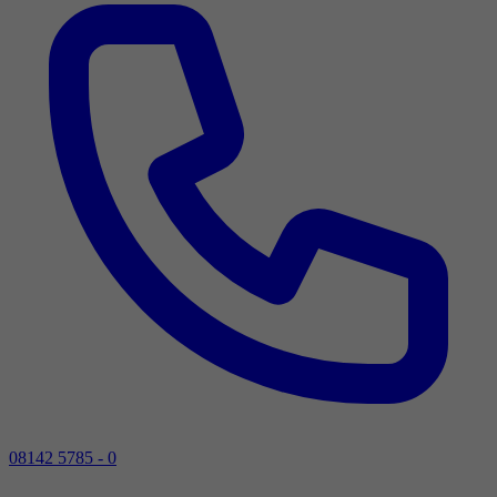
08142 5785 - 0