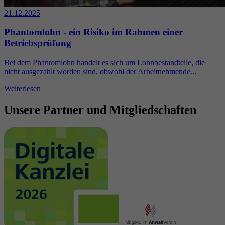
21.12.2025
Phantomlohn - ein Risiko im Rahmen einer
Betriebsprüfung
Bei dem Phantomlohn handelt es sich um Lohnbestandteile, die
nicht ausgezahlt worden sind, obwohl der Arbeitnehmende...
Weiterlesen
Unsere Partner und Mitgliedschaften